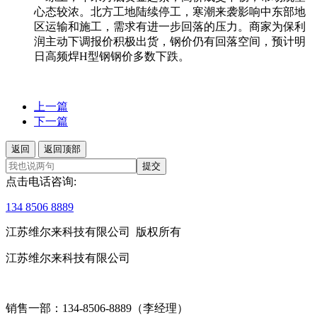
心态较浓。北方工地陆续停工，寒潮来袭影响中东部地
区运输和施工，需求有进一步回落的压力。商家为保利
润主动下调报价积极出货，钢价仍有回落空间，预计明
日高频焊H型钢钢价多数下跌。
上一篇
下一篇
返回
返回顶部
提交
点击电话咨询:
134 8506 8889
江苏维尔来科技有限公司 版权所有
江苏维尔来科技有限公司
销售一部：134-8506-8889（李经理）