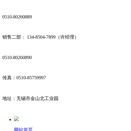
0510-80260889
销售二部： 134-8504-7899（许经理）
0510-80260890
传真：0510-85759997
地址：无锡市金山北工业园
网站首页