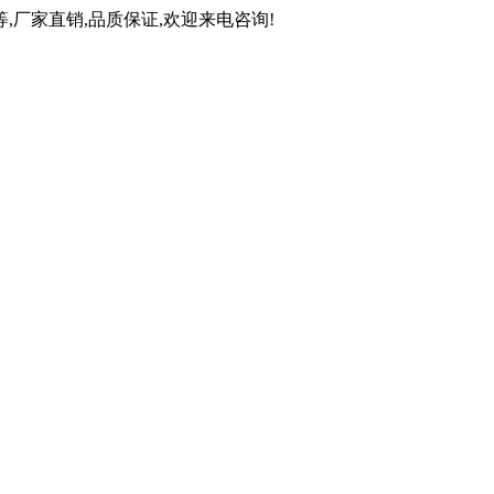
钢等,厂家直销,品质保证,欢迎来电咨询!