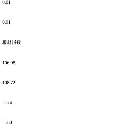
0.01
0.01
板材指数
106.98
108.72
-1.74
-1.60