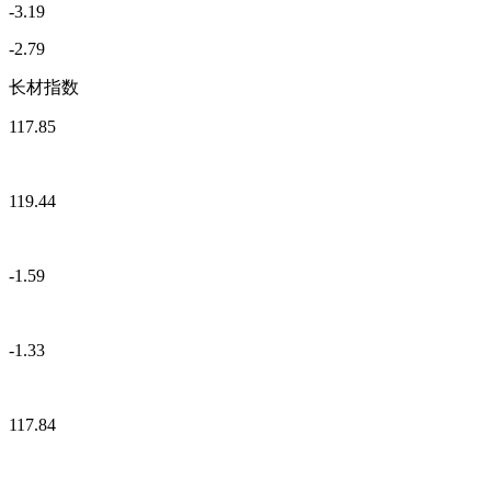
-3.19
-2.79
长材指数
117.85
119.44
-1.59
-1.33
117.84