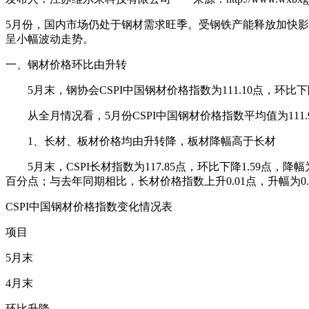
5月份，国内市场仍处于钢材需求旺季。受钢铁产能释放加快
呈小幅波动走势。
一、钢材价格环比由升转
5月末，钢协会CSPI中国钢材价格指数为111.10点，环比下降1
从全月情况看，5月份CSPI中国钢材价格指数平均值为111.93
1、长材、板材价格均由升转降，板材降幅高于长材
5月末，CSPI长材指数为117.85点，环比下降1.59点，降幅为
百分点；与去年同期相比，长材价格指数上升0.01点，升幅为0.0
CSPI中国钢材价格指数变化情况表
项目
5月末
4月末
环比升降