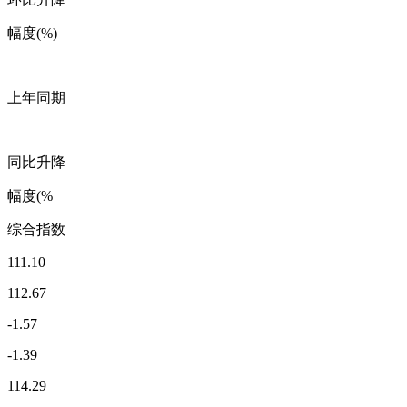
幅度(%)
上年同期
同比升降
幅度(%
综合指数
111.10
112.67
-1.57
-1.39
114.29