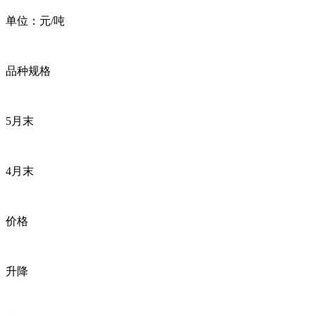
单位：元/吨
品种规格
5月末
4月末
价格
升降